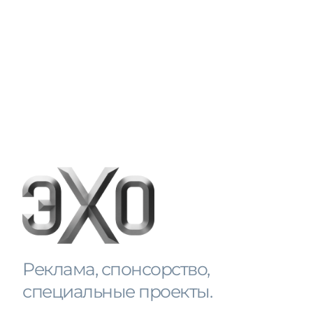
Реклама, спонсорство, 
специальные проекты.