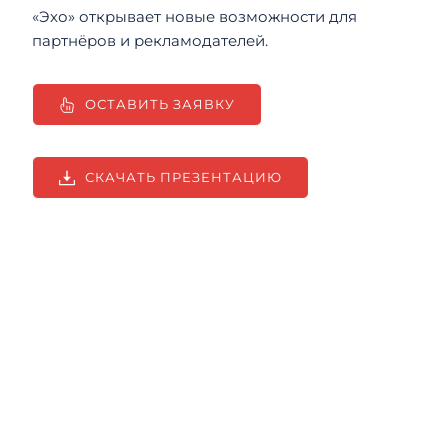
«Эхо» открывает новые возможности для 
партнёров и рекламодателей. 
ОСТАВИТЬ ЗАЯВКУ
СКАЧАТЬ ПРЕЗЕНТАЦИЮ